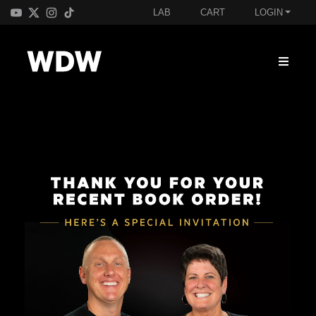
LAB
CART
LOGIN